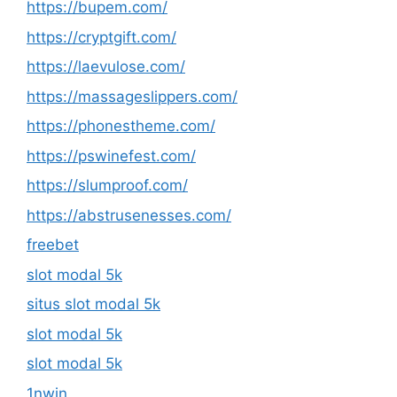
https://bupem.com/
https://cryptgift.com/
https://laevulose.com/
https://massageslippers.com/
https://phonestheme.com/
https://pswinefest.com/
https://slumproof.com/
https://abstrusenesses.com/
freebet
slot modal 5k
situs slot modal 5k
slot modal 5k
slot modal 5k
1nwin