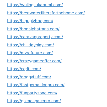
https://wulingsukabumi.com/
https://bestwaterfiltersforthehome.com/
https://biguglybbq.com/
https://bonalphatrans.com/
https://caravanproperty.com/
https://chilldayplay.com/
https://myrefuture.com/
https://crazygameoffer.com/
https://cqriti.com/
https://doggyfluff.com/
https://fastgernaltionpro.com/
https://funpartyzone.com/
https://gizmospacepro.com/