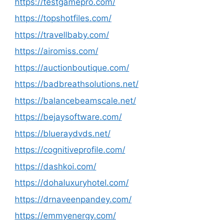
https://testgamepro.com/
https://topshotfiles.com/
https://travellbaby.com/
https://airomiss.com/
https://auctionboutique.com/
https://badbreathsolutions.net/
https://balancebeamscale.net/
https://bejaysoftware.com/
https://blueraydvds.net/
https://cognitiveprofile.com/
https://dashkoi.com/
https://dohaluxuryhotel.com/
https://drnaveenpandey.com/
https://emmyenergy.com/