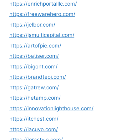
https://enrichportalllc.com/
https://freewarehero.com/
https://jelbor.com/
https://jsmulticapital.com/
https://artofpie.com/
https://batiser.com/
https://bigont.com/
https://brandteoi.com/
https://gatrew.com/
https://hetamp.com/
https://innovationlighthouse.com/
https://itchest.com/
https://lacuvo.com/
https://lorastyle.com/