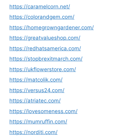
https://caramelcorn.net/
https://colorandgem.com/
https://homegrowngardener.com/
https://greatvalueshop.com/
https://redhatsamerica.com/
https://stopbrexitmarch.com/
https://ukflowerstore.com/
https://matcolik.com/
https://versus24.com/
https://atriatec.com/
https://lovesomeness.com/
https://mumruffin.com/
https://norditi.com/