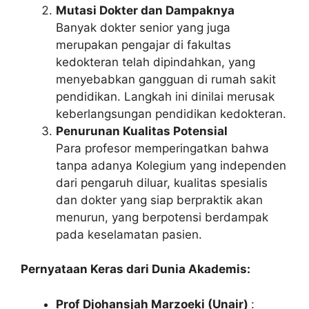
Mutasi Dokter dan Dampaknya
Banyak dokter senior yang juga
merupakan pengajar di fakultas
kedokteran telah dipindahkan, yang
menyebabkan gangguan di rumah sakit
pendidikan. Langkah ini dinilai merusak
keberlangsungan pendidikan kedokteran.
Penurunan Kualitas Potensial
Para profesor memperingatkan bahwa
tanpa adanya Kolegium yang independen
dari pengaruh diluar, kualitas spesialis
dan dokter yang siap berpraktik akan
menurun, yang berpotensi berdampak
pada keselamatan pasien.
Pernyataan Keras dari Dunia Akademis:
Prof Djohansjah Marzoeki (Unair)
: