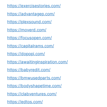
https://exercisestories.com/
https://advantagep.com/
https://plexsound.com/
https://moverd.com/
https://focusopen.com/
https://capitalrams.com/
https://dopopi.com/
https://awaitinginspiration.com/
https://babyredit.com/
https://bmwusedparts.com/
https://bodyshapetime.com/
https://clabventures.com/
https://edtos.com/