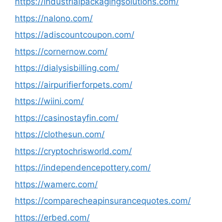
https://industrialpackagingsolutions.com/
https://nalono.com/
https://adiscountcoupon.com/
https://cornernow.com/
https://dialysisbilling.com/
https://airpurifierforpets.com/
https://wiini.com/
https://casinostayfin.com/
https://clothesun.com/
https://cryptochrisworld.com/
https://independencepottery.com/
https://wamerc.com/
https://comparecheapinsurancequotes.com/
https://erbed.com/