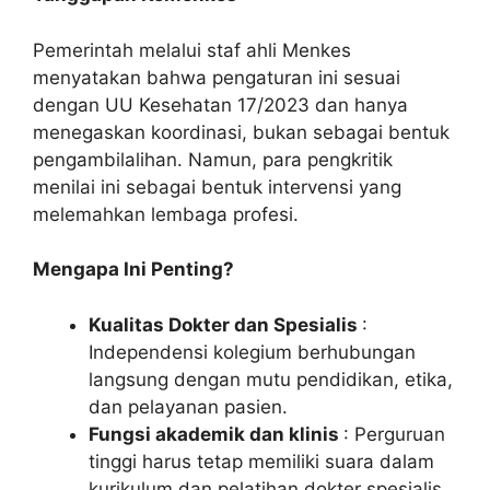
Pemerintah melalui staf ahli Menkes
menyatakan bahwa pengaturan ini sesuai
dengan UU Kesehatan 17/2023 dan hanya
menegaskan koordinasi, bukan sebagai bentuk
pengambilalihan. Namun, para pengkritik
menilai ini sebagai bentuk intervensi yang
melemahkan lembaga profesi.
Mengapa Ini Penting?
Kualitas Dokter dan Spesialis
:
Independensi kolegium berhubungan
langsung dengan mutu pendidikan, etika,
dan pelayanan pasien.
Fungsi akademik dan klinis
: Perguruan
tinggi harus tetap memiliki suara dalam
kurikulum dan pelatihan dokter spesialis.