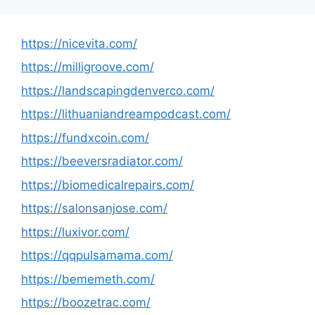
https://nicevita.com/
https://milligroove.com/
https://landscapingdenverco.com/
https://lithuaniandreampodcast.com/
https://fundxcoin.com/
https://beeversradiator.com/
https://biomedicalrepairs.com/
https://salonsanjose.com/
https://luxivor.com/
https://qqpulsamama.com/
https://bememeth.com/
https://boozetrac.com/