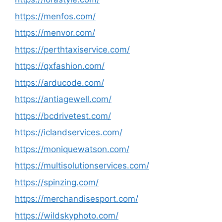
https://menfos.com/
https://menvor.com/
https://perthtaxiservice.com/
https://qxfashion.com/
https://arducode.com/
https://antiagewell.com/
https://bcdrivetest.com/
https://iclandservices.com/
https://moniquewatson.com/
https://multisolutionservices.com/
https://spinzing.com/
https://merchandisesport.com/
https://wildskyphoto.com/