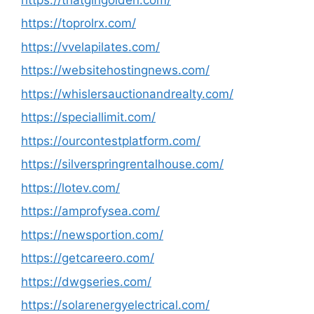
https://toprolrx.com/
https://vvelapilates.com/
https://websitehostingnews.com/
https://whislersauctionandrealty.com/
https://speciallimit.com/
https://ourcontestplatform.com/
https://silverspringrentalhouse.com/
https://lotev.com/
https://amprofysea.com/
https://newsportion.com/
https://getcareero.com/
https://dwgseries.com/
https://solarenergyelectrical.com/