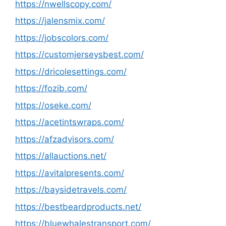
https://nwellscopy.com/
https://jalensmix.com/
https://jobscolors.com/
https://customjerseysbest.com/
https://dricolesettings.com/
https://fozib.com/
https://oseke.com/
https://acetintswraps.com/
https://afzadvisors.com/
https://allauctions.net/
https://avitalpresents.com/
https://baysidetravels.com/
https://bestbeardproducts.net/
https://bluewhalestransport.com/