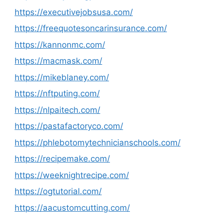
https://executivejobsusa.com/
https://freequotesoncarinsurance.com/
https://kannonmc.com/
https://macmask.com/
https://mikeblaney.com/
https://nftputing.com/
https://nlpaitech.com/
https://pastafactoryco.com/
https://phlebotomytechnicianschools.com/
https://recipemake.com/
https://weeknightrecipe.com/
https://ogtutorial.com/
https://aacustomcutting.com/