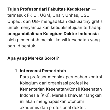
Tujuh Profesor dari Fakultas Kedokteran
—
termasuk FK UI, UGM, Unair, Unhas, USU,
Unpad, dan UB– mengadakan diskusi tiny gratis
untuk menyampaikan ketidaksetujuan terhadap
pengambilalihan Kolegium Dokter Indonesia
oleh pemerintah melalui konsil kesehatan yang
baru dibentuk.
Apa yang Mereka Soroti?
Intervensi Pemerintah
Para profesor menolak perubahan kontrol
Kolegium dari organisasi profesi ke
Kementerian Kesehatan/Konsil Kesehatan
Indonesia (KKI). Mereka khawatir langkah
ini akan menghapuskan otonomi
akademis dan profesional dokter.