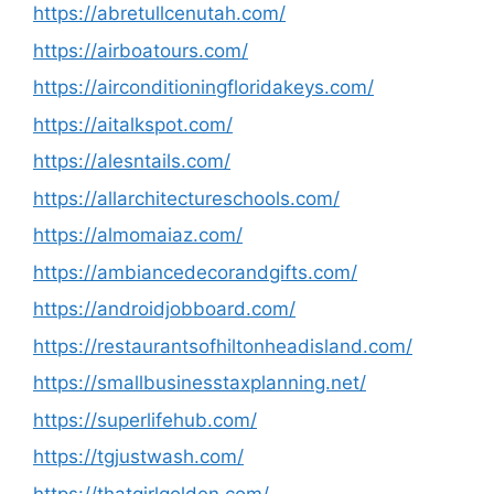
https://abretullcenutah.com/
https://airboatours.com/
https://airconditioningfloridakeys.com/
https://aitalkspot.com/
https://alesntails.com/
https://allarchitectureschools.com/
https://almomaiaz.com/
https://ambiancedecorandgifts.com/
https://androidjobboard.com/
https://restaurantsofhiltonheadisland.com/
https://smallbusinesstaxplanning.net/
https://superlifehub.com/
https://tgjustwash.com/
https://thatgirlgolden.com/