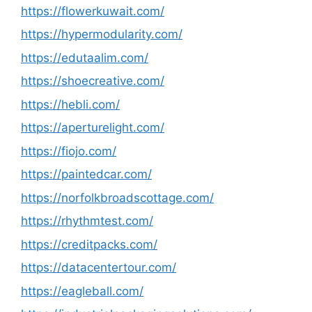
https://flowerkuwait.com/
https://hypermodularity.com/
https://edutaalim.com/
https://shoecreative.com/
https://hebli.com/
https://aperturelight.com/
https://fiojo.com/
https://paintedcar.com/
https://norfolkbroadscottage.com/
https://rhythmtest.com/
https://creditpacks.com/
https://datacentertour.com/
https://eagleball.com/