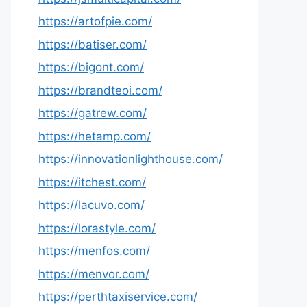
https://artofpie.com/
https://batiser.com/
https://bigont.com/
https://brandteoi.com/
https://gatrew.com/
https://hetamp.com/
https://innovationlighthouse.com/
https://itchest.com/
https://lacuvo.com/
https://lorastyle.com/
https://menfos.com/
https://menvor.com/
https://perthtaxiservice.com/