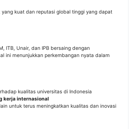
 yang kuat dan reputasi global tinggi yang dapat
M, ITB, Unair, dan IPB bersaing dengan
. Hal ini menunjukkan perkembangan nyata dalam
rhadap kualitas universitas di Indonesia
g kerja internasional
lain untuk terus meningkatkan kualitas dan inovasi