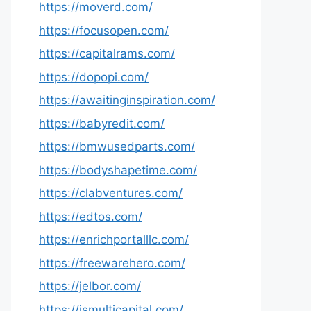
https://moverd.com/
https://focusopen.com/
https://capitalrams.com/
https://dopopi.com/
https://awaitinginspiration.com/
https://babyredit.com/
https://bmwusedparts.com/
https://bodyshapetime.com/
https://clabventures.com/
https://edtos.com/
https://enrichportalllc.com/
https://freewarehero.com/
https://jelbor.com/
https://jsmulticapital.com/