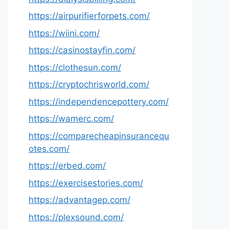
https://airpurifierforpets.com/
https://wiini.com/
https://casinostayfin.com/
https://clothesun.com/
https://cryptochrisworld.com/
https://independencepottery.com/
https://wamerc.com/
https://comparecheapinsurancequ
otes.com/
https://erbed.com/
https://exercisestories.com/
https://advantagep.com/
https://plexsound.com/