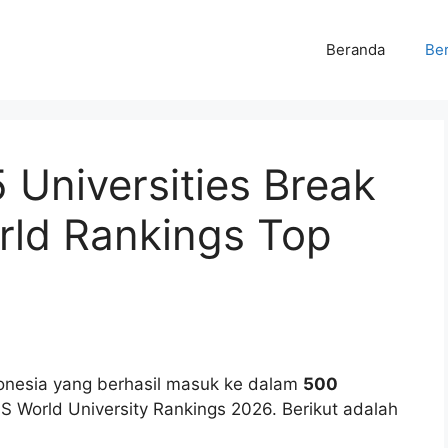
Beranda
Ber
5 Universities Break
rld Rankings Top
ndonesia yang berhasil masuk ke dalam
500
 World University Rankings 2026. Berikut adalah