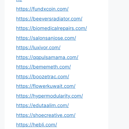
https://fundxcoin.com/
https://beeversradiator.com/
https://biomedicalrepairs.com/
https://salonsanjose.com/
https://luxivor.com/
https://qqpulsamama.com/
https://bememeth.com/
https://boozetrac.com/
https://flowerkuwait.com/
https://hypermodularity.com/
https://edutaalim.com/
https://shoecreative.com/
https://hebli.com/