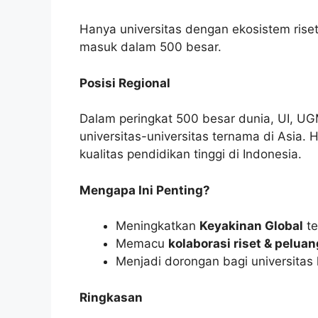
Hanya universitas dengan ekosistem riset
masuk dalam 500 besar.
Posisi Regional
Dalam peringkat 500 besar dunia, UI, UG
universitas-universitas ternama di Asia
kualitas pendidikan tinggi di Indonesia.
Mengapa Ini Penting?
Meningkatkan
Keyakinan Global
te
Memacu
kolaborasi riset & peluan
Menjadi dorongan bagi universitas 
Ringkasan