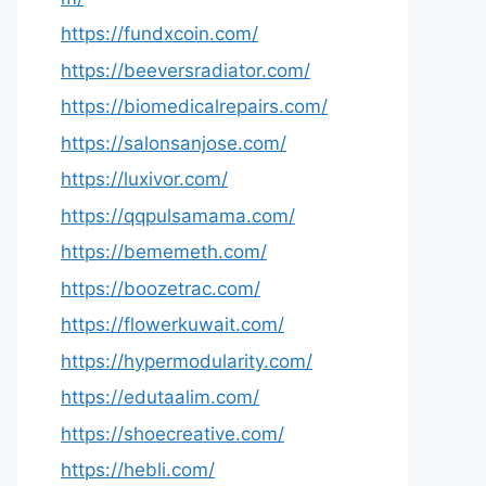
https://fundxcoin.com/
https://beeversradiator.com/
https://biomedicalrepairs.com/
https://salonsanjose.com/
https://luxivor.com/
https://qqpulsamama.com/
https://bememeth.com/
https://boozetrac.com/
https://flowerkuwait.com/
https://hypermodularity.com/
https://edutaalim.com/
https://shoecreative.com/
https://hebli.com/