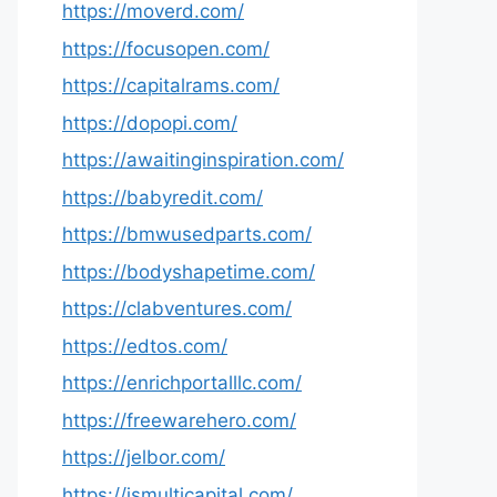
https://moverd.com/
https://focusopen.com/
https://capitalrams.com/
https://dopopi.com/
https://awaitinginspiration.com/
https://babyredit.com/
https://bmwusedparts.com/
https://bodyshapetime.com/
https://clabventures.com/
https://edtos.com/
https://enrichportalllc.com/
https://freewarehero.com/
https://jelbor.com/
https://jsmulticapital.com/