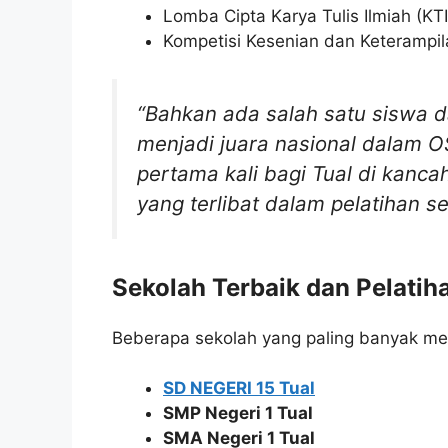
Lomba Cipta Karya Tulis Ilmiah (KTI
Kompetisi Kesenian dan Keterampilan
“Bahkan ada salah satu siswa d
menjadi juara nasional dalam O
pertama kali bagi Tual di kanca
yang terlibat dalam pelatihan se
Sekolah Terbaik dan Pelati
Beberapa sekolah yang paling banyak me
SD NEGERI 15 Tual
SMP Negeri 1 Tual
SMA Negeri 1 Tual