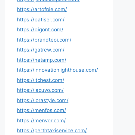
https://artofpie.com/
https://batiser.com/
https://bigont.com/
https://brandteoi.com/
https://gatrew.com/
https://hetamp.com/
https://innovationlighthouse.com/
https://itchest.com/
https://lacuvo.com/
https://lorastyle.com/
https://menfos.com/
https://menvor.com/
https://perthtaxiservice.com/