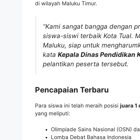
di wilayah Maluku Timur.
“Kami sangat bangga dengan pre
siswa-siswi terbaik Kota Tual.
Maluku, siap untuk mengharumka
kata
Kepala Dinas Pendidikan 
pelantikan peserta tersebut.
Pencapaian Terbaru
Para siswa ini telah meraih posisi
juara 1
yang meliputi:
Olimpiade Sains Nasional (OSN) da
Lomba Debat Bahasa Indonesia