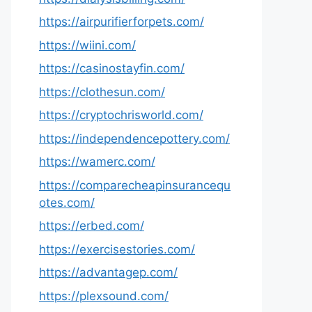
https://airpurifierforpets.com/
https://wiini.com/
https://casinostayfin.com/
https://clothesun.com/
https://cryptochrisworld.com/
https://independencepottery.com/
https://wamerc.com/
https://comparecheapinsurancequ
otes.com/
https://erbed.com/
https://exercisestories.com/
https://advantagep.com/
https://plexsound.com/