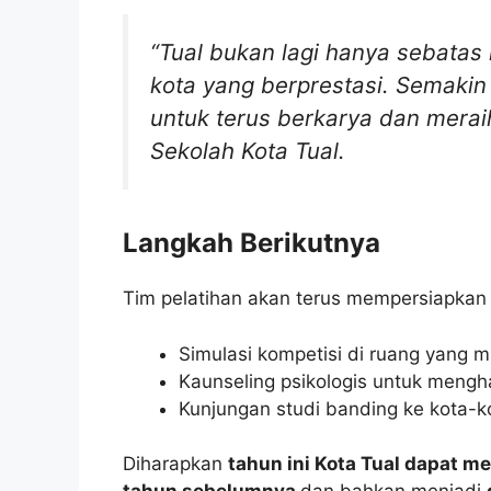
“Tual bukan lagi hanya sebatas 
kota yang berprestasi. Semakin
untuk terus berkarya dan merai
Sekolah Kota Tual.
Langkah Berikutnya
Tim pelatihan akan terus mempersiapkan s
Simulasi kompetisi di ruang yang m
Kaunseling psikologis untuk mengh
Kunjungan studi banding ke kota-ko
Diharapkan
tahun ini Kota Tual dapat me